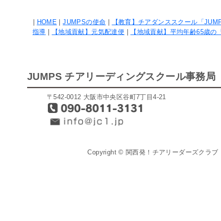
|
HOME
|
JUMPSの使命
|
【教育】チアダンススクール「JUM
指導
|
【地域貢献】元気配達便
|
【地域貢献】平均年齢65歳の
JUMPS チアリーディングスクール事務局
〒542-0012 大阪市中央区谷町7丁目4-21
Copyright © 関西発！チアリーダーズクラブ「J