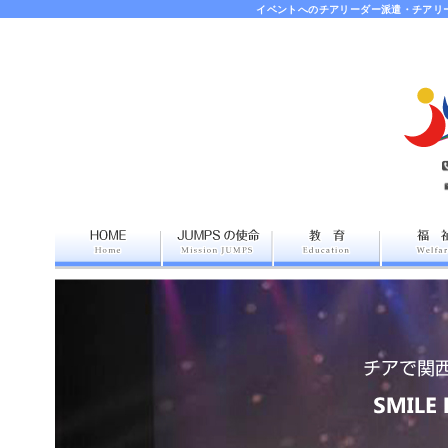
イベントへのチアリーダー派遣・チアリ