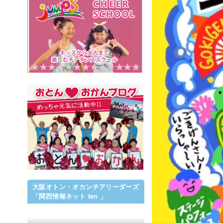
大阪オトン・オカンチアリーダーズ
「関西情報ネット ten 」