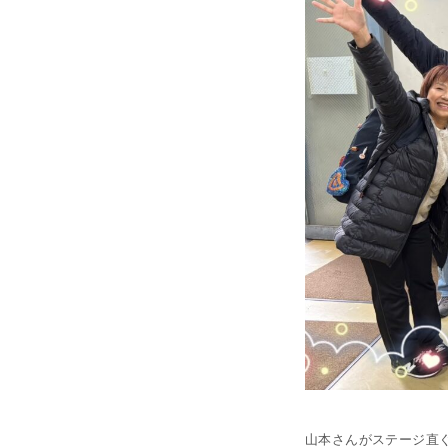
山本さんがステージ直