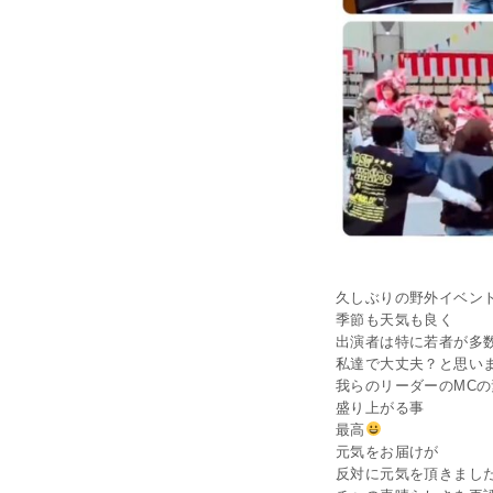
久しぶりの野外イベン
季節も天気も良く
出演者は特に若者が多
私達で大丈夫？と思い
我らのリーダーのMC
盛り上がる事
最高
元気をお届けが
反対に元気を頂きまし