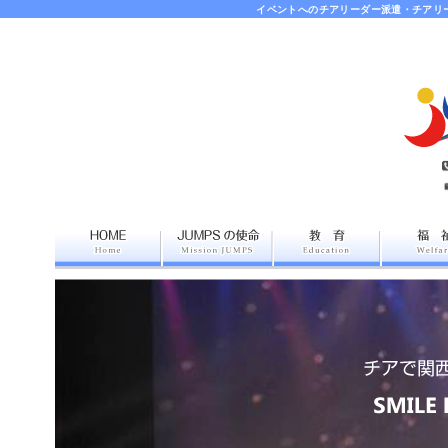
イベントへのチアリーダー派遣・チアリ