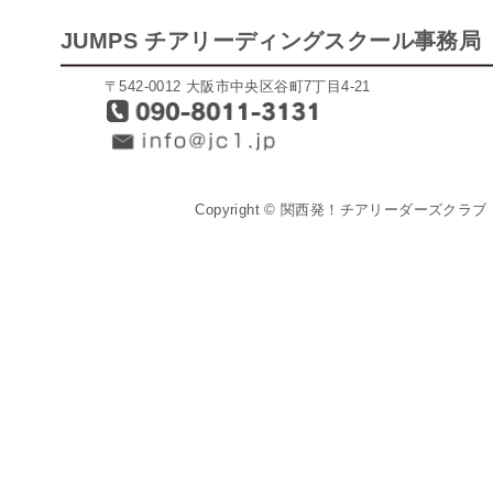
JUMPS チアリーディングスクール事務局
〒542-0012 大阪市中央区谷町7丁目4-21
Copyright © 関西発！チアリーダーズクラブ「J