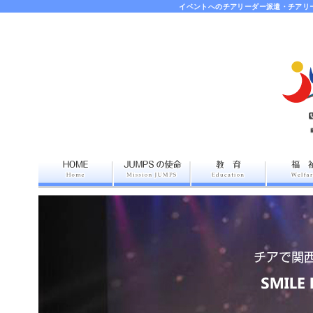
イベントへのチアリーダー派遣・チアリ