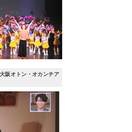
に大阪オトン・オカンチア