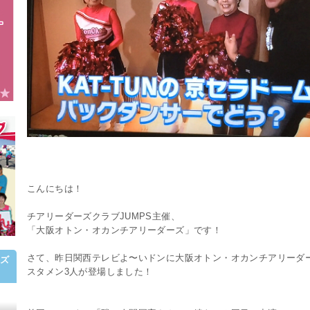
こんにちは！
チアリーダーズクラブJUMPS主催、
「大阪オトン・オカンチアリーダーズ」です！
さて、昨日関西テレビよ〜いドンに大阪オトン・オカンチアリーダ
ズ
スタメン3人が登場しました！